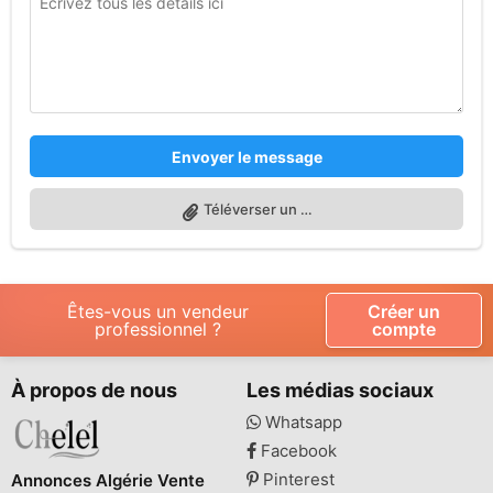
Envoyer le message
Téléverser un fichier
Êtes-vous un vendeur
Créer un
professionnel ?
compte
À propos de nous
Les médias sociaux
Whatsapp
Facebook
Pinterest
Annonces Algérie Vente