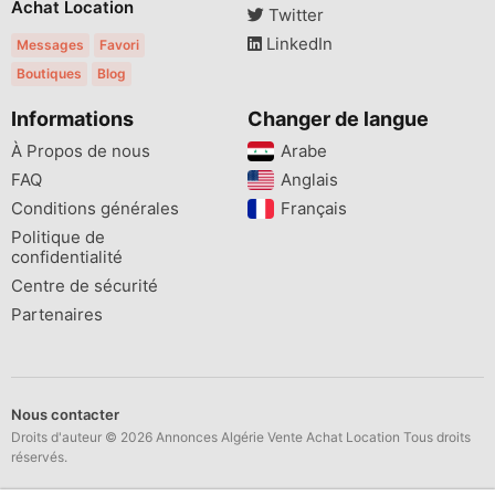
Achat Location
Twitter
LinkedIn
Messages
Favori
Boutiques
Blog
Informations
Changer de langue
À Propos de nous
Arabe
FAQ
Anglais
Conditions générales
Français
Politique de
confidentialité
Centre de sécurité
Partenaires
Nous contacter
Droits d'auteur © 2026 Annonces Algérie Vente Achat Location Tous droits
réservés.