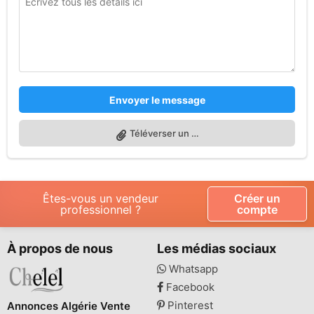
Envoyer le message
Téléverser un fichier
Êtes-vous un vendeur
Créer un
professionnel ?
compte
À propos de nous
Les médias sociaux
Whatsapp
Facebook
Pinterest
Annonces Algérie Vente