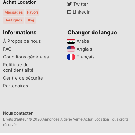
Achat Location
Twitter
LinkedIn
Messages
Favori
Boutiques
Blog
Informations
Changer de langue
À Propos de nous
Arabe
FAQ
Anglais
Conditions générales
Français
Politique de
confidentialité
Centre de sécurité
Partenaires
Nous contacter
Droits d'auteur © 2026 Annonces Algérie Vente Achat Location Tous droits
réservés.