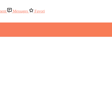
ment
Messages
Favori