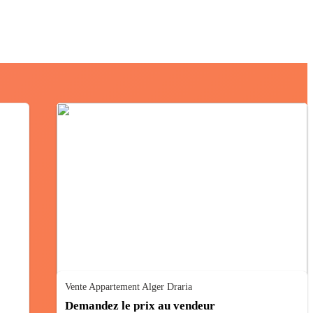
Vente Appartement Alger Draria
Demandez le prix au vendeur