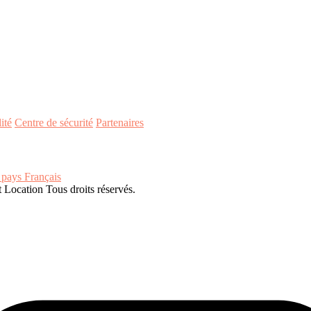
ité
Centre de sécurité
Partenaires
Français
Location Tous droits réservés.