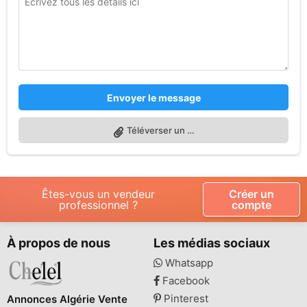
Envoyer le message
Téléverser un fichier
Êtes-vous un vendeur
Créer un
professionnel ?
compte
À propos de nous
Les médias sociaux
Whatsapp
Facebook
Pinterest
Annonces Algérie Vente