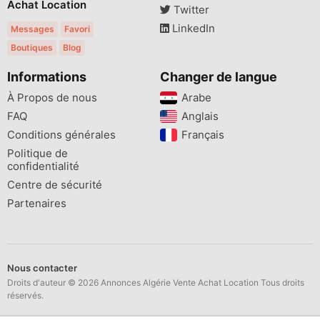
Achat Location
Twitter
LinkedIn
Messages
Favori
Boutiques
Blog
Informations
Changer de langue
À Propos de nous
Arabe
FAQ
Anglais
Conditions générales
Français
Politique de
confidentialité
Centre de sécurité
Partenaires
Nous contacter
Droits d'auteur © 2026 Annonces Algérie Vente Achat Location Tous droits
réservés.