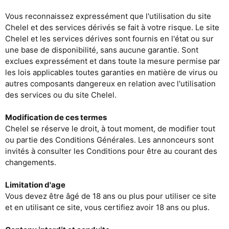
Vous reconnaissez expressément que l'utilisation du site
Chelel et des services dérivés se fait à votre risque. Le site
Chelel et les services dérives sont fournis en l'état ou sur
une base de disponibilité, sans aucune garantie. Sont
exclues expressément et dans toute la mesure permise par
les lois applicables toutes garanties en matière de virus ou
autres composants dangereux en relation avec l'utilisation
des services ou du site Chelel.
Modification de ces termes
Chelel se réserve le droit, à tout moment, de modifier tout
ou partie des Conditions Générales. Les annonceurs sont
invités à consulter les Conditions pour être au courant des
changements.
Limitation d'age
Vous devez être âgé de 18 ans ou plus pour utiliser ce site
et en utilisant ce site, vous certifiez avoir 18 ans ou plus.