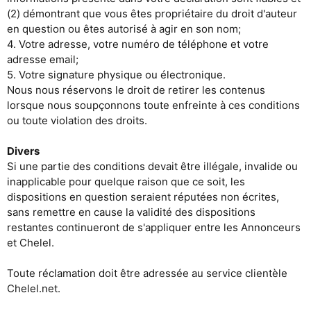
(2) démontrant que vous êtes propriétaire du droit d'auteur
en question ou êtes autorisé à agir en son nom;
4. Votre adresse, votre numéro de téléphone et votre
adresse email;
5. Votre signature physique ou électronique.
Nous nous réservons le droit de retirer les contenus
lorsque nous soupçonnons toute enfreinte à ces conditions
ou toute violation des droits.
Divers
Si une partie des conditions devait être illégale, invalide ou
inapplicable pour quelque raison que ce soit, les
dispositions en question seraient réputées non écrites,
sans remettre en cause la validité des dispositions
restantes continueront de s'appliquer entre les Annonceurs
et Chelel.
Toute réclamation doit être adressée au service clientèle
Chelel.net.