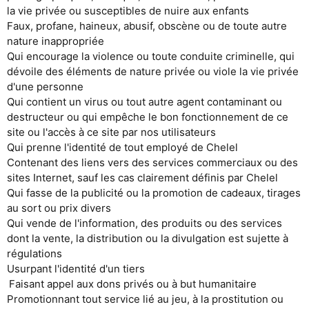
la vie privée ou susceptibles de nuire aux enfants
Faux, profane, haineux, abusif, obscène ou de toute autre
nature inappropriée
Qui encourage la violence ou toute conduite criminelle, qui
dévoile des éléments de nature privée ou viole la vie privée
d'une personne
Qui contient un virus ou tout autre agent contaminant ou
destructeur ou qui empêche le bon fonctionnement de ce
site ou l'accès à ce site par nos utilisateurs
Qui prenne l'identité de tout employé de Chelel
Contenant des liens vers des services commerciaux ou des
sites Internet, sauf les cas clairement définis par Chelel
Qui fasse de la publicité ou la promotion de cadeaux, tirages
au sort ou prix divers
Qui vende de l'information, des produits ou des services
dont la vente, la distribution ou la divulgation est sujette à
régulations
Usurpant l'identité d'un tiers
Faisant appel aux dons privés ou à but humanitaire
Promotionnant tout service lié au jeu, à la prostitution ou