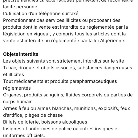
ladite personne
L’utilisation d’un téléphone surtaxé
Promotionnant des services illicites ou proposant des
produits dont la vente est interdite ou réglementée par la
législation en vigueur, y compris tous les articles dont la
vente est interdite ou réglementée par la loi Algérienne.
Objets interdits
Les objets suivants sont strictement interdits sur le site :
Tabac, drogue et objets associés, substances dangereuses
et illicites
Tout médicaments et produits parapharmaceutiques
réglementés
Organes, produits sanguins, fluides corporels ou parties de
corps humain
Armes à feu ou armes blanches, munitions, explosifs, feux
d'artifice, pièges de chasse
Billets de loterie, boissons alcooliques
Insignes et uniformes de police ou autres insignes et
uniformes officiels.