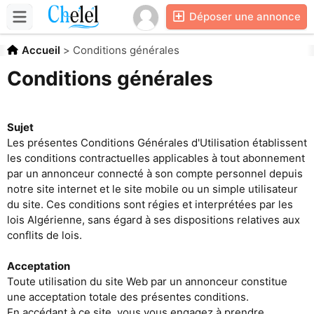
Déposer une annonce
Accueil
>
Conditions générales
Conditions générales
Sujet
Les présentes Conditions Générales d'Utilisation établissent
les conditions contractuelles applicables à tout abonnement
par un annonceur connecté à son compte personnel depuis
notre site internet et le site mobile ou un simple utilisateur
du site. Ces conditions sont régies et interprétées par les
lois Algérienne, sans égard à ses dispositions relatives aux
conflits de lois.
Acceptation
Toute utilisation du site Web par un annonceur constitue
une acceptation totale des présentes conditions.
En accédant à ce site, vous vous engagez à prendre