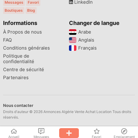
LinkedIn
Messages
Favori
Boutiques
Blog
Informations
Changer de langue
À Propos de nous
Arabe
FAQ
Anglais
Conditions générales
Français
Politique de
confidentialité
Centre de sécurité
Partenaires
Nous contacter
Droits d'auteur © 2026 Annonces Algérie Vente Achat Location Tous droits
réservés.
Accueil
Messages
Favori
Emplacement