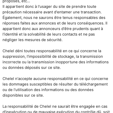
proposés, etc...
Il appartient donc à l'usager du site de prendre toute
précaution nécessaire avant d'entamer une transaction.
Également, nous ne saurons être tenus responsables des
réponses faites aux annonces et de leurs conséquences. Il
appartient donc aux annonceurs d'être prudents quant à
l'identité et la solvabilité de leurs contacts et ne pas
négliger les mesures de sécurité.
Chelel déni toutes responsabilité en ce qui concerne la
suppression, l'impossibilité de stockage, la transmission
incorrecte ou la transmission inopportune des informations
ou données déposés sur ce site.
Chelel n'accepte aucune responsabilité en ce qui concerne
les dommages susceptibles de résulter du téléchargement
ou de l'utilisation des informations ou des données
disponibles sur ce site.
La responsabilité de Chelel ne saurait être engagée en cas
d'inexécution ou de mauvaise exécution du contrôle dû, soit