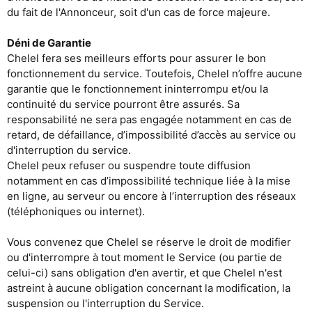
du fait de l'Annonceur, soit d'un cas de force majeure.
Déni de Garantie
Chelel fera ses meilleurs efforts pour assurer le bon
fonctionnement du service. Toutefois, Chelel n’offre aucune
garantie que le fonctionnement ininterrompu et/ou la
continuité du service pourront être assurés. Sa
responsabilité ne sera pas engagée notamment en cas de
retard, de défaillance, d’impossibilité d’accès au service ou
d'interruption du service.
Chelel peux refuser ou suspendre toute diffusion
notamment en cas d’impossibilité technique liée à la mise
en ligne, au serveur ou encore à l’interruption des réseaux
(téléphoniques ou internet).
Vous convenez que Chelel se réserve le droit de modifier
ou d'interrompre à tout moment le Service (ou partie de
celui-ci) sans obligation d'en avertir, et que Chelel n'est
astreint à aucune obligation concernant la modification, la
suspension ou l'interruption du Service.