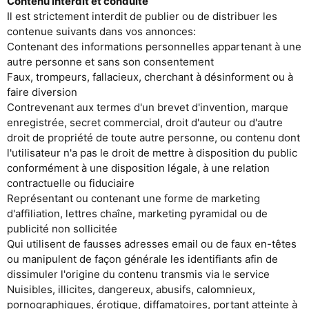
Contenu interdit et conduite
Il est strictement interdit de publier ou de distribuer les
contenue suivants dans vos annonces:
Contenant des informations personnelles appartenant à une
autre personne et sans son consentement
Faux, trompeurs, fallacieux, cherchant à désinforment ou à
faire diversion
Contrevenant aux termes d'un brevet d'invention, marque
enregistrée, secret commercial, droit d'auteur ou d'autre
droit de propriété de toute autre personne, ou contenu dont
l'utilisateur n'a pas le droit de mettre à disposition du public
conformément à une disposition légale, à une relation
contractuelle ou fiduciaire
Représentant ou contenant une forme de marketing
d'affiliation, lettres chaîne, marketing pyramidal ou de
publicité non sollicitée
Qui utilisent de fausses adresses email ou de faux en-têtes
ou manipulent de façon générale les identifiants afin de
dissimuler l'origine du contenu transmis via le service
Nuisibles, illicites, dangereux, abusifs, calomnieux,
pornographiques, érotique, diffamatoires, portant atteinte à