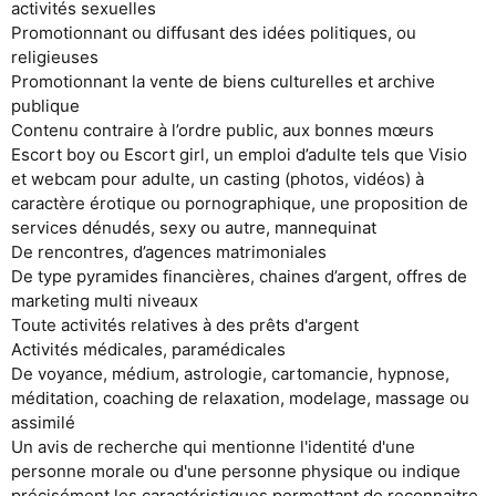
activités sexuelles
Promotionnant ou diffusant des idées politiques, ou
religieuses
Promotionnant la vente de biens culturelles et archive
publique
Contenu contraire à l’ordre public, aux bonnes mœurs
Escort boy ou Escort girl, un emploi d’adulte tels que Visio
et webcam pour adulte, un casting (photos, vidéos) à
caractère érotique ou pornographique, une proposition de
services dénudés, sexy ou autre, mannequinat
De rencontres, d’agences matrimoniales
De type pyramides financières, chaines d’argent, offres de
marketing multi niveaux
Toute activités relatives à des prêts d'argent
Activités médicales, paramédicales
De voyance, médium, astrologie, cartomancie, hypnose,
méditation, coaching de relaxation, modelage, massage ou
assimilé
Un avis de recherche qui mentionne l'identité d'une
personne morale ou d'une personne physique ou indique
précisément les caractéristiques permettant de reconnaitre