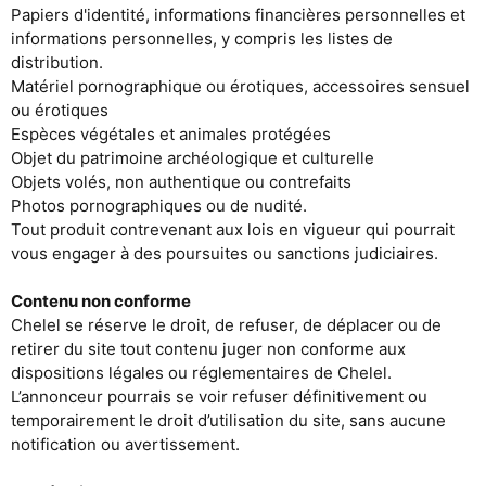
Papiers d'identité, informations financières personnelles et
informations personnelles, y compris les listes de
distribution.
Matériel pornographique ou érotiques, accessoires sensuel
ou érotiques
Espèces végétales et animales protégées
Objet du patrimoine archéologique et culturelle
Objets volés, non authentique ou contrefaits
Photos pornographiques ou de nudité.
Tout produit contrevenant aux lois en vigueur qui pourrait
vous engager à des poursuites ou sanctions judiciaires.
Contenu non conforme
Chelel se réserve le droit, de refuser, de déplacer ou de
retirer du site tout contenu juger non conforme aux
dispositions légales ou réglementaires de Chelel.
L’annonceur pourrais se voir refuser définitivement ou
temporairement le droit d’utilisation du site, sans aucune
notification ou avertissement.