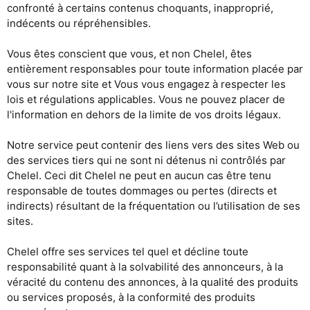
confronté à certains contenus choquants, inapproprié,
indécents ou répréhensibles.
Vous êtes conscient que vous, et non Chelel, êtes
entièrement responsables pour toute information placée par
vous sur notre site et Vous vous engagez à respecter les
lois et régulations applicables. Vous ne pouvez placer de
l'information en dehors de la limite de vos droits légaux.
Notre service peut contenir des liens vers des sites Web ou
des services tiers qui ne sont ni détenus ni contrôlés par
Chelel. Ceci dit Chelel ne peut en aucun cas être tenu
responsable de toutes dommages ou pertes (directs et
indirects) résultant de la fréquentation ou l’utilisation de ses
sites.
Chelel offre ses services tel quel et décline toute
responsabilité quant à la solvabilité des annonceurs, à la
véracité du contenu des annonces, à la qualité des produits
ou services proposés, à la conformité des produits