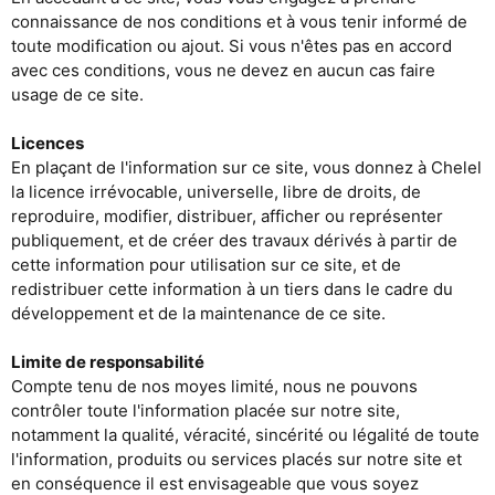
connaissance de nos conditions et à vous tenir informé de
toute modification ou ajout. Si vous n'êtes pas en accord
avec ces conditions, vous ne devez en aucun cas faire
usage de ce site.
Licences
En plaçant de l'information sur ce site, vous donnez à Chelel
la licence irrévocable, universelle, libre de droits, de
reproduire, modifier, distribuer, afficher ou représenter
publiquement, et de créer des travaux dérivés à partir de
cette information pour utilisation sur ce site, et de
redistribuer cette information à un tiers dans le cadre du
développement et de la maintenance de ce site.
Limite de responsabilité
Compte tenu de nos moyes limité, nous ne pouvons
contrôler toute l'information placée sur notre site,
notamment la qualité, véracité, sincérité ou légalité de toute
l'information, produits ou services placés sur notre site et
en conséquence il est envisageable que vous soyez