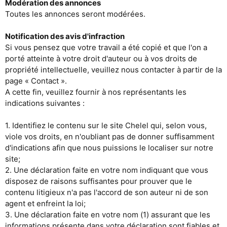
Modération des annonces
Toutes les annonces seront modérées.
Notification des avis d'infraction
Si vous pensez que votre travail a été copié et que l'on a
porté atteinte à votre droit d'auteur ou à vos droits de
propriété intellectuelle, veuillez nous contacter à partir de la
page « Contact ».
A cette fin, veuillez fournir à nos représentants les
indications suivantes :
1. Identifiez le contenu sur le site Chelel qui, selon vous,
viole vos droits, en n'oubliant pas de donner suffisamment
d'indications afin que nous puissions le localiser sur notre
site;
2. Une déclaration faite en votre nom indiquant que vous
disposez de raisons suffisantes pour prouver que le
contenu litigieux n'a pas l'accord de son auteur ni de son
agent et enfreint la loi;
3. Une déclaration faite en votre nom (1) assurant que les
informations présente dans votre déclaration sont fiables et