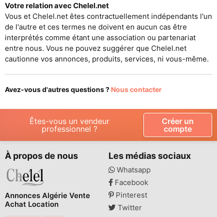
Votre relation avec Chelel.net
Vous et Chelel.net êtes contractuellement indépendants l'un
de l'autre et ces termes ne doivent en aucun cas être
interprétés comme étant une association ou partenariat
entre nous. Vous ne pouvez suggérer que Chelel.net
cautionne vos annonces, produits, services, ni vous-même.
Avez-vous d'autres questions ?
Nous contacter
Êtes-vous un vendeur
Créer un
professionnel ?
compte
À propos de nous
Les médias sociaux
Whatsapp
Facebook
Pinterest
Annonces Algérie Vente
Achat Location
Twitter