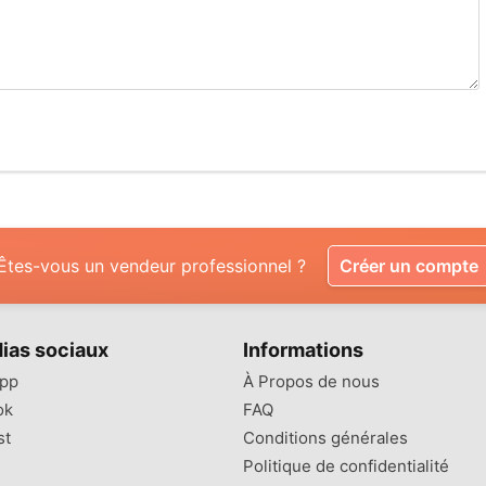
Êtes-vous un vendeur professionnel ?
Créer un compte
ias sociaux
Informations
pp
À Propos de nous
ok
FAQ
st
Conditions générales
Politique de confidentialité