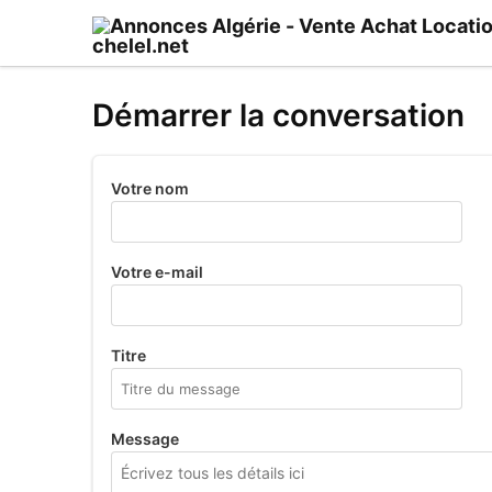
Démarrer la conversation
Votre nom
Votre e-mail
Titre
Message