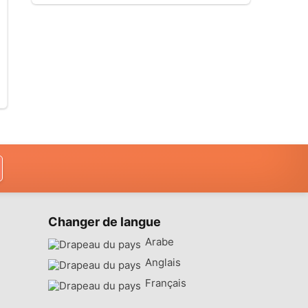
Changer de langue
Arabe
Anglais
Français