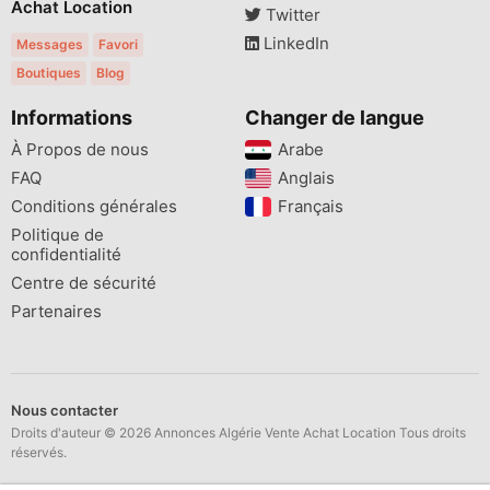
Achat Location
Twitter
LinkedIn
Messages
Favori
Boutiques
Blog
Informations
Changer de langue
À Propos de nous
Arabe
FAQ
Anglais
Conditions générales
Français
Politique de
confidentialité
Centre de sécurité
Partenaires
Nous contacter
Droits d'auteur © 2026 Annonces Algérie Vente Achat Location Tous droits
réservés.