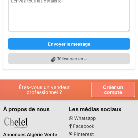
Envoyer le message
Téléverser un fichier
Êtes-vous un vendeur
Créer un
professionnel ?
compte
À propos de nous
Les médias sociaux
Whatsapp
Facebook
Pinterest
Annonces Algérie Vente