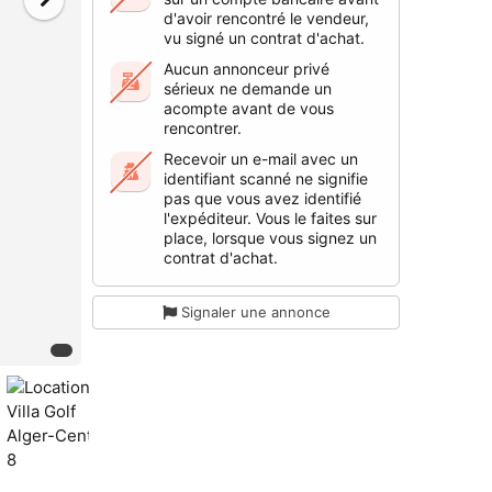
d'avoir rencontré le vendeur,
vu signé un contrat d'achat.
Aucun annonceur privé
sérieux ne demande un
acompte avant de vous
rencontrer.
Recevoir un e-mail avec un
identifiant scanné ne signifie
pas que vous avez identifié
l'expéditeur. Vous le faites sur
place, lorsque vous signez un
contrat d'achat.
Signaler une annonce