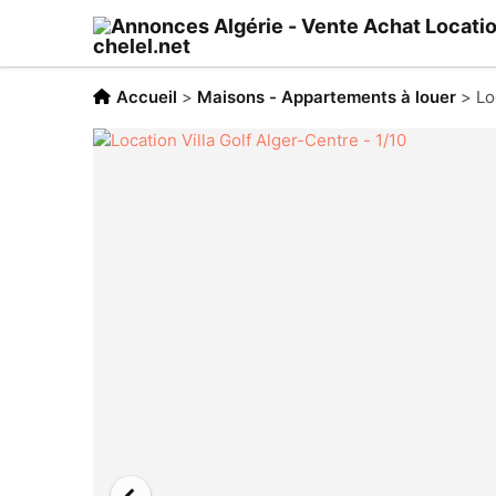
Accueil
>
Maisons - Appartements à louer
>
Lo