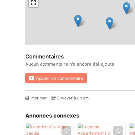
Commentaires
Aucun commentaire n'a encore été ajouté
Ajouter un commentaire
Imprimer
Envoyer à un ami
Annonces connexes