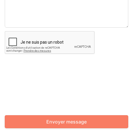
Envoyer message