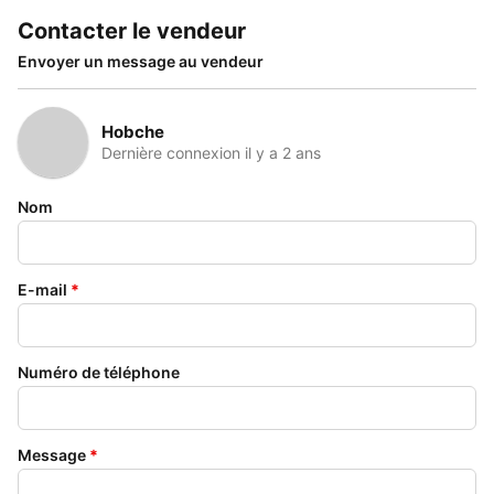
Contacter le vendeur
Envoyer un message au vendeur
Hobche
Dernière connexion il y a 2 ans
Nom
E-mail
*
Numéro de téléphone
Message
*