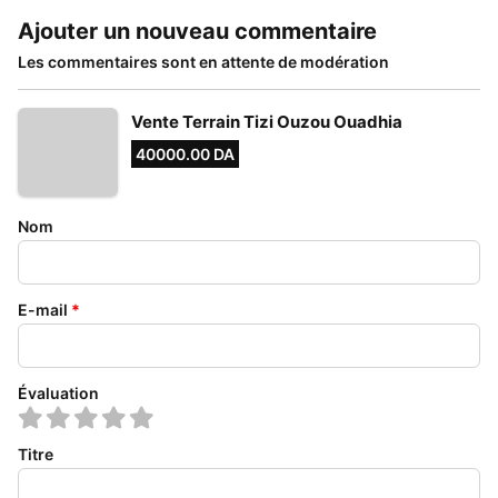
Ajouter un nouveau commentaire
Les commentaires sont en attente de modération
Vente Terrain Tizi Ouzou Ouadhia
40000.00 DA
Nom
E-mail
*
Évaluation
Titre