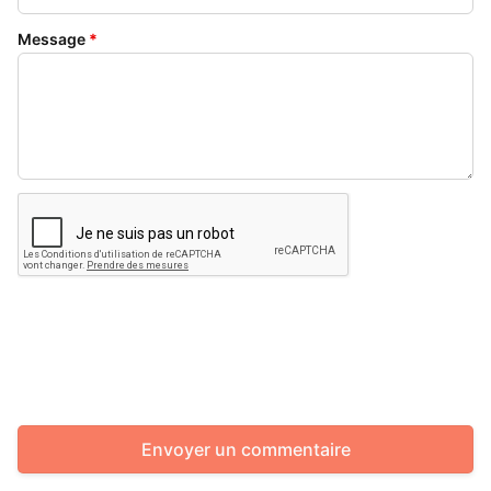
Message
*
Envoyer un commentaire