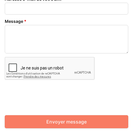
Message
*
Envoyer message