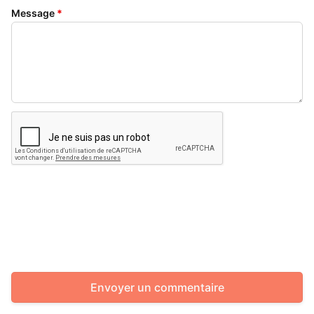
Message
*
Envoyer un commentaire