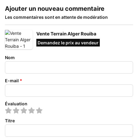
Ajouter un nouveau commentaire
Les commentaires sont en attente de modération
Vente Terrain Alger Rouiba
Demandez le prix au vendeur
Nom
E-mail
*
Évaluation
Titre