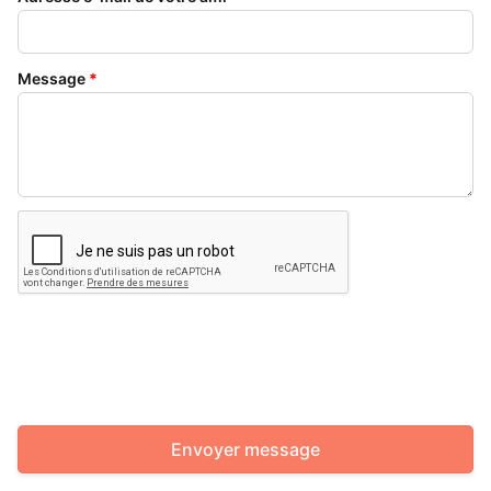
Message
*
Envoyer message