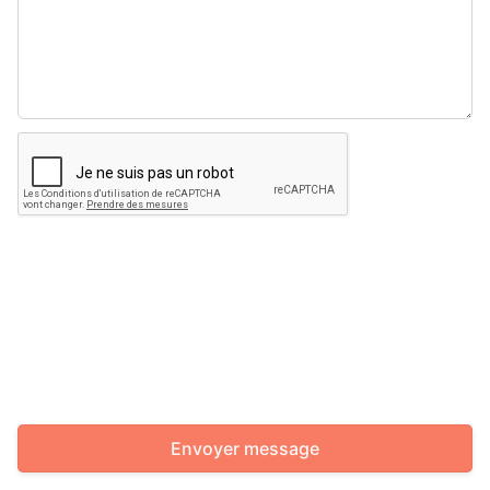
Envoyer message