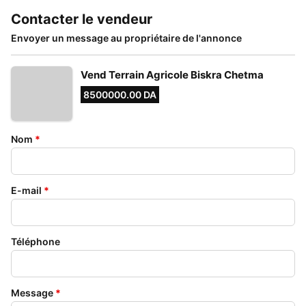
Contacter le vendeur
Envoyer un message au propriétaire de l'annonce
Vend Terrain Agricole Biskra Chetma
8500000.00 DA
Nom
*
E-mail
*
Téléphone
Message
*