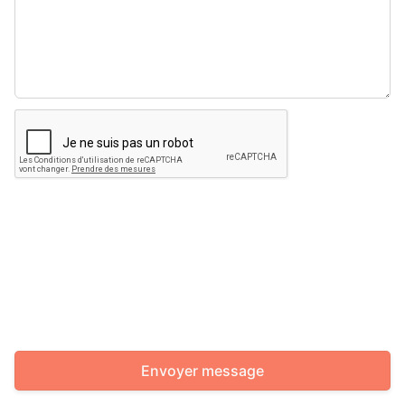
Envoyer message