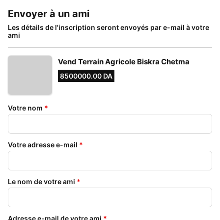
Envoyer à un ami
Les détails de l'inscription seront envoyés par e-mail à votre
ami
Vend Terrain Agricole Biskra Chetma
8500000.00 DA
Votre nom
*
Votre adresse e-mail
*
Le nom de votre ami
*
Adresse e-mail de votre ami
*