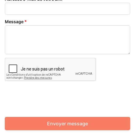
Message
*
Envoyer message