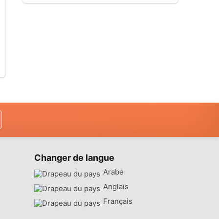
Changer de langue
Arabe
Anglais
Français