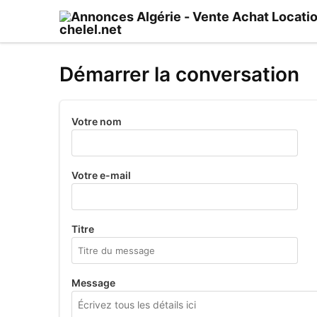
Démarrer la conversation
Votre nom
Votre e-mail
Titre
Message