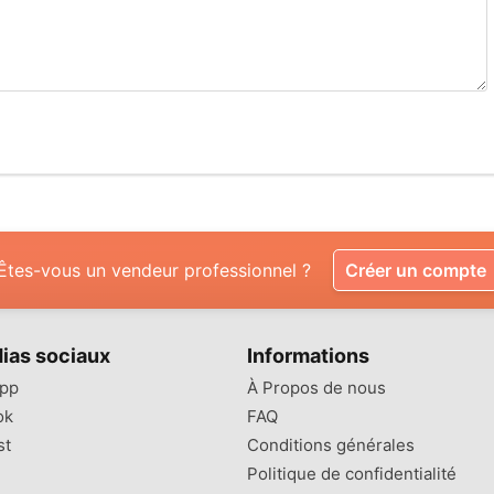
Êtes-vous un vendeur professionnel ?
Créer un compte
ias sociaux
Informations
pp
À Propos de nous
ok
FAQ
st
Conditions générales
Politique de confidentialité