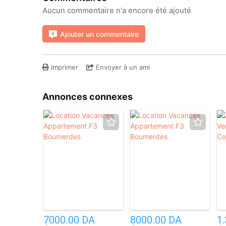
Aucun commentaire n'a encore été ajouté
Ajouter un commentaire
Imprimer
Envoyer à un ami
Annonces connexes
2
2
7000.00 DA
8000.00 DA
1.