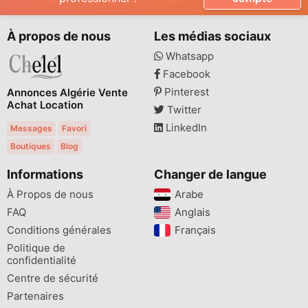
À propos de nous
Les médias sociaux
Whatsapp
Facebook
Pinterest
Annonces Algérie Vente
Achat Location
Twitter
LinkedIn
Messages
Favori
Boutiques
Blog
Informations
Changer de langue
À Propos de nous
Arabe
FAQ
Anglais
Conditions générales
Français
Politique de
confidentialité
Centre de sécurité
Partenaires