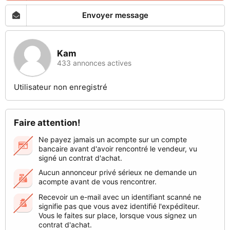
Envoyer message
Kam
433 annonces actives
Utilisateur non enregistré
Faire attention!
Ne payez jamais un acompte sur un compte
bancaire avant d'avoir rencontré le vendeur, vu
signé un contrat d'achat.
Aucun annonceur privé sérieux ne demande un
acompte avant de vous rencontrer.
Recevoir un e-mail avec un identifiant scanné ne
signifie pas que vous avez identifié l'expéditeur.
Vous le faites sur place, lorsque vous signez un
contrat d'achat.