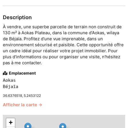
Description
À vendre, une superbe parcelle de terrain non construit de
130 m² à Aokas Plateau, dans la commune d'Aokas, wilaya
de Béjaïa. Profitez d'une vue imprenable, dans un
environnement sécurisé et paisible. Cette opportunité offre
un cadre idéal pour réaliser votre projet immobilier. Pour
plus d'informations ou pour organiser une visite, n'hésitez
pas à me contacter.
Emplacement
Aokas
Béjaïa
36.6376518, 5.2453122
Afficher la carte →
+