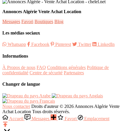
Annonces Algérie Vente Achat Location
Messages
Favori
Boutiques
Blog
Les médias sociaux
Whatsapp
Facebook
Pinterest
Twitter
LinkedIn
Informations
À Propos de nous
FAQ
Conditions générales
Politique de
confidentialité
Centre de sécurité
Partenaires
Changer de langue
Arabe
Anglais
Français
Nous contacter
Droits d'auteur © 2026 Annonces Algérie Vente
Achat Location Tous droits réservés.
Accueil
Messages
Favori
Emplacement