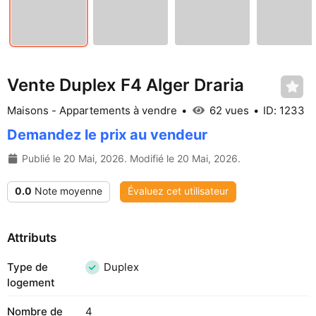
Vente Duplex F4 Alger Draria
Maisons - Appartements à vendre
62 vues
ID: 1233
Demandez le prix au vendeur
Publié le 20 Mai, 2026. Modifié le 20 Mai, 2026.
0.0
Note moyenne
Évaluez cet utilisateur
Attributs
Type de
Duplex
logement
Nombre de
4