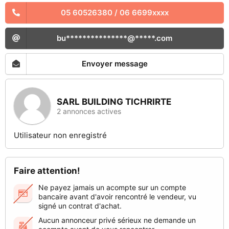
05 60526380 / 06 6699xxxx
bu***************@*****.com
Envoyer message
SARL BUILDING TICHRIRTE
2 annonces actives
Utilisateur non enregistré
Faire attention!
Ne payez jamais un acompte sur un compte
bancaire avant d'avoir rencontré le vendeur, vu
signé un contrat d'achat.
Aucun annonceur privé sérieux ne demande un