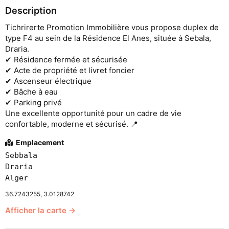
Description
Tichrirerte Promotion Immobilière vous propose duplex de
type F4 au sein de la Résidence El Anes, située à Sebala,
Draria.
✔ Résidence fermée et sécurisée
✔ Acte de propriété et livret foncier
✔ Ascenseur électrique
✔ Bâche à eau
✔ Parking privé
Une excellente opportunité pour un cadre de vie
confortable, moderne et sécurisé. 📍
Emplacement
Sebbala
Draria
Alger
36.7243255, 3.0128742
Afficher la carte →