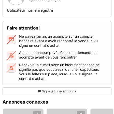
2 annonces actives
Utilisateur non enregistré
Faire attention!
Ne payez jamais un acompte sur un compte
bancaire avant d'avoir rencontré le vendeur, vu
signé un contrat d'achat.
Aucun annonceur privé sérieux ne demande un
acompte avant de vous rencontrer.
Recevoir un e-mail avec un identifiant scanné ne
signifie pas que vous avez identifié l'expéditeur.
Vous le faites sur place, lorsque vous signez un
contrat d'achat.
Signaler une annonce
Annonces connexes