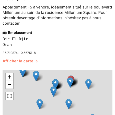
Appartement F5 à vendre, idéalement situé sur le boulevard
Millénium au sein de la résidence Millénium Square. Pour
obtenir davantage d'informations, n'hésitez pas à nous
contacter.
Emplacement
Bir El Djir
Oran
35.719874, -0.5675118
Afficher la carte →
+
−