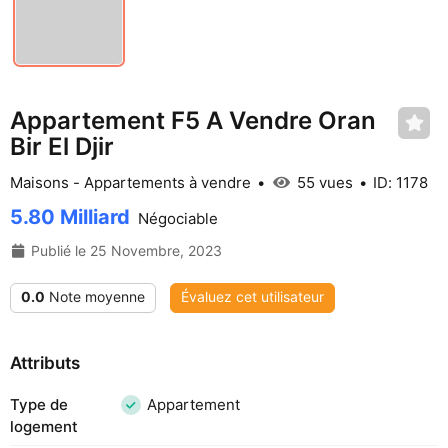
Appartement F5 A Vendre Oran
Bir El Djir
Maisons - Appartements à vendre
55 vues
ID: 1178
5.80 Milliard
Négociable
Publié le 25 Novembre, 2023
0.0
Note moyenne
Évaluez cet utilisateur
Attributs
Type de
Appartement
logement