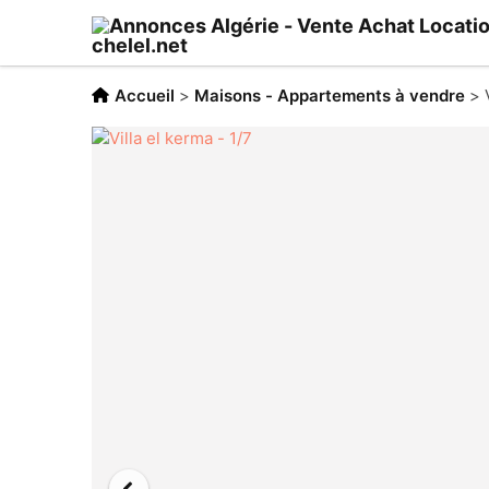
Accueil
>
Maisons - Appartements à vendre
>