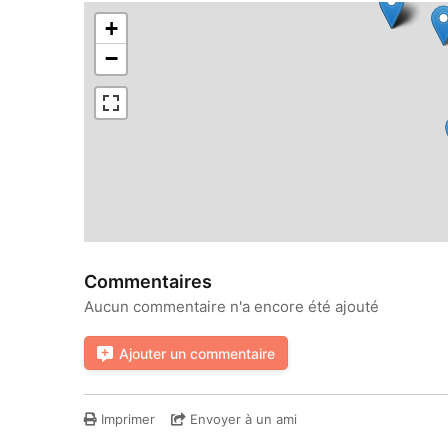
+
−
Commentaires
Aucun commentaire n'a encore été ajouté
Ajouter un commentaire
Imprimer
Envoyer à un ami