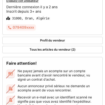
Évaluez cet utilisateur
Dernière connexion il y a 2 ans
Inscrit depuis 3+ ans
31000, Oran, Algérie
079409xxxx
Profil du vendeur
Tous les articles du vendeur (2)
Faire attention!
Ne payez jamais un acompte sur un compte
bancaire avant d'avoir rencontré le vendeur, vu
signé un contrat d'achat.
Aucun annonceur privé sérieux ne demande un
acompte avant de vous rencontrer.
Recevoir un e-mail avec un identifiant scanné ne
signifie pas que vous avez identifié l'expéditeur.