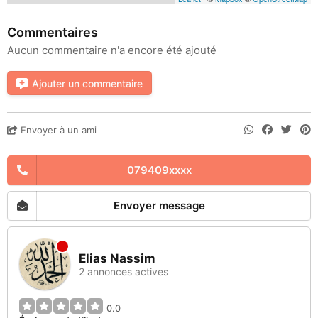
Commentaires
Aucun commentaire n'a encore été ajouté
Ajouter un commentaire
Envoyer à un ami
079409xxxx
Envoyer message
Elias Nassim
2 annonces actives
0.0